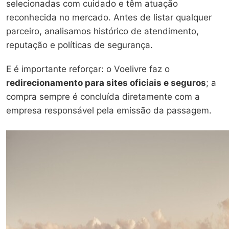
selecionadas com cuidado e têm atuação
reconhecida no mercado. Antes de listar qualquer
parceiro, analisamos histórico de atendimento,
reputação e políticas de segurança.
E é importante reforçar: o Voelivre faz o
redirecionamento para sites oficiais e seguros
; a
compra sempre é concluída diretamente com a
empresa responsável pela emissão da passagem.