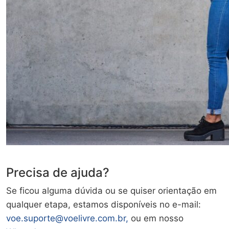
Precisa de ajuda?
Se ficou alguma dúvida ou se quiser orientação em
qualquer etapa, estamos disponíveis no e-mail:
voe.suporte@voelivre.com.br,
ou em nosso