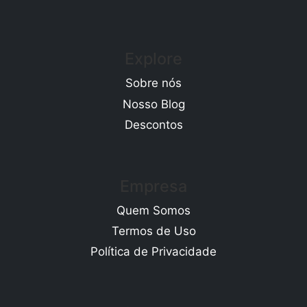
Explore
Sobre nós
Nosso Blog
Descontos
Empresa
Quem Somos
Termos de Uso
Política de Privacidade