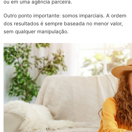
ou em uma agência parceira.
Outro ponto importante: somos imparciais. A ordem
dos resultados é sempre baseada no menor valor,
sem qualquer manipulação.