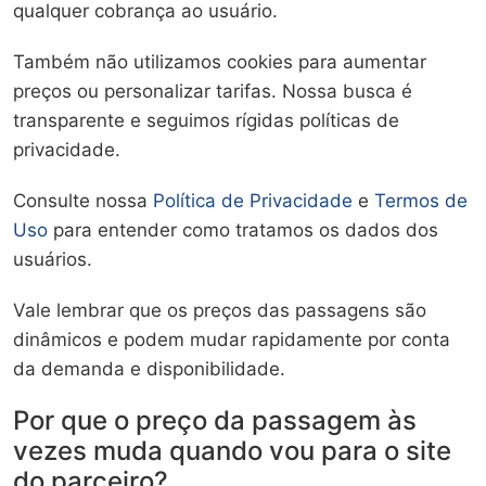
qualquer cobrança ao usuário.
Também não utilizamos cookies para aumentar
preços ou personalizar tarifas. Nossa busca é
transparente e seguimos rígidas políticas de
privacidade.
Consulte nossa
Política de Privacidade
e
Termos de
Uso
para entender como tratamos os dados dos
usuários.
Vale lembrar que os preços das passagens são
dinâmicos e podem mudar rapidamente por conta
da demanda e disponibilidade.
Por que o preço da passagem às
vezes muda quando vou para o site
do parceiro?