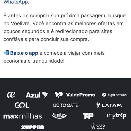
WhatsApp.
E antes de comprar sua próxima passagem, busque
no Voelivre. Você encontra as melhores ofertas em
poucos segundos e é redirecionado para sites
confiáveis para concluir sua compra.
Baixe o app
e comece a viajar com mais
economia e tranquilidade!