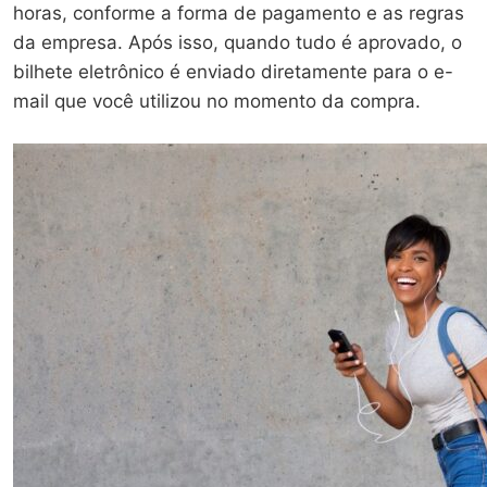
horas, conforme a forma de pagamento e as regras
da empresa. Após isso, quando tudo é aprovado, o
bilhete eletrônico é enviado diretamente para o e-
mail que você utilizou no momento da compra.