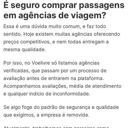
É seguro comprar passagens
em agências de viagem?
Essa é uma dúvida muito comum, e faz todo
sentido. Hoje existem muitas agências oferecendo
preços competitivos, e nem todas entregam a
mesma qualidade.
Por isso, no Voelivre só listamos agências
verificadas, que passam por um processo de
avaliação antes de entrarem na plataforma.
Acompanhamos avaliações, média de atendimento
e qualquer indício de inconformidade.
Se algo foge do padrão de segurança e qualidade
que exigimos, a empresa é removida.