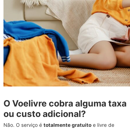
O Voelivre cobra alguma taxa
ou custo adicional?
Não. O serviço é
totalmente gratuito
e livre de