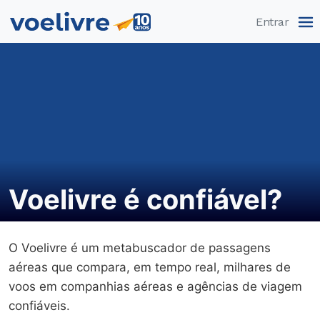
Pular
Entrar
Voelivre é confiável?
O Voelivre é um metabuscador de passagens
aéreas que compara, em tempo real, milhares de
voos em companhias aéreas e agências de viagem
confiáveis.