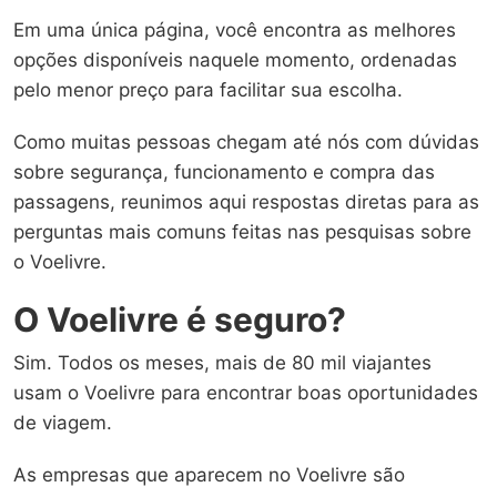
Em uma única página, você encontra as melhores
opções disponíveis naquele momento, ordenadas
pelo menor preço para facilitar sua escolha.
Como muitas pessoas chegam até nós com dúvidas
sobre segurança, funcionamento e compra das
passagens, reunimos aqui respostas diretas para as
perguntas mais comuns feitas nas pesquisas sobre
o Voelivre.
O Voelivre é seguro?
Sim. Todos os meses, mais de 80 mil viajantes
usam o Voelivre para encontrar boas oportunidades
de viagem.
As empresas que aparecem no Voelivre são