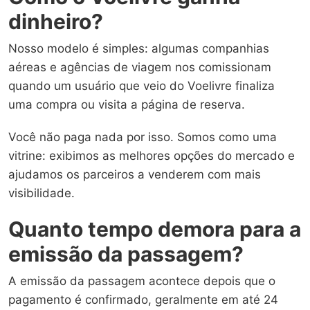
dinheiro?
Nosso modelo é simples: algumas companhias
aéreas e agências de viagem nos comissionam
quando um usuário que veio do Voelivre finaliza
uma compra ou visita a página de reserva.
Você não paga nada por isso. Somos como uma
vitrine: exibimos as melhores opções do mercado e
ajudamos os parceiros a venderem com mais
visibilidade.
Quanto tempo demora para a
emissão da passagem?
A emissão da passagem acontece depois que o
pagamento é confirmado, geralmente em até 24