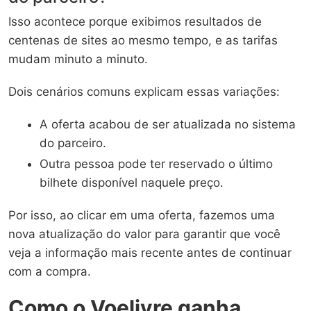
Isso acontece porque exibimos resultados de
centenas de sites ao mesmo tempo, e as tarifas
mudam minuto a minuto.
Dois cenários comuns explicam essas variações:
A oferta acabou de ser atualizada no sistema
do parceiro.
Outra pessoa pode ter reservado o último
bilhete disponível naquele preço.
Por isso, ao clicar em uma oferta, fazemos uma
nova atualização do valor para garantir que você
veja a informação mais recente antes de continuar
com a compra.
Como o Voelivre ganha