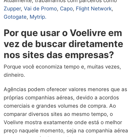
Atualmente, trabalhamos com parceiros como
Zupper
,
Vai de Promo
,
Capo
,
Flight Network
,
Gotogate
,
Mytrip.
Por que usar o Voelivre em
vez de buscar diretamente
nos sites das empresas?
Porque você economiza tempo e, muitas vezes,
dinheiro.
Agências podem oferecer valores menores que as
próprias companhias aéreas, devido a acordos
comerciais e grandes volumes de compra. Ao
comparar diversos sites ao mesmo tempo, o
Voelivre mostra exatamente onde está o melhor
preço naquele momento, seja na companhia aérea