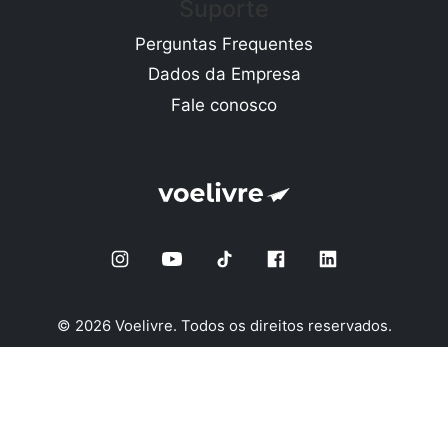
Suporte
Perguntas Frequentes
Dados da Empresa
Fale conosco
© 2026 Voelivre. Todos os direitos reservados.