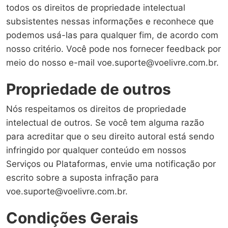
todos os direitos de propriedade intelectual
subsistentes nessas informações e reconhece que
podemos usá-las para qualquer fim, de acordo com
nosso critério. Você pode nos fornecer feedback por
meio do nosso e-mail voe.suporte@voelivre.com.br.
Propriedade de outros
Nós respeitamos os direitos de propriedade
intelectual de outros. Se você tem alguma razão
para acreditar que o seu direito autoral está sendo
infringido por qualquer conteúdo em nossos
Serviços ou Plataformas, envie uma notificação por
escrito sobre a suposta infração para
voe.suporte@voelivre.com.br.
Condições Gerais