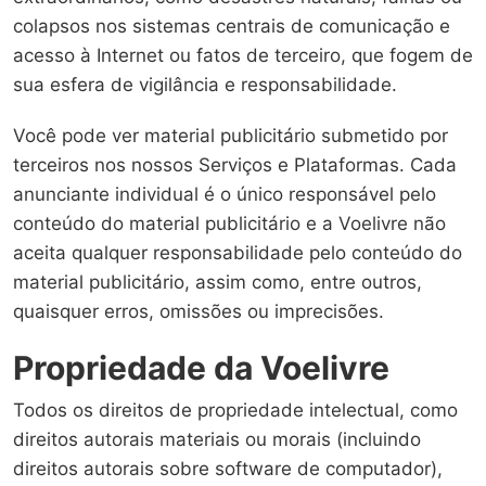
colapsos nos sistemas centrais de comunicação e
acesso à Internet ou fatos de terceiro, que fogem de
sua esfera de vigilância e responsabilidade.
Você pode ver material publicitário submetido por
terceiros nos nossos Serviços e Plataformas. Cada
anunciante individual é o único responsável pelo
conteúdo do material publicitário e a Voelivre não
aceita qualquer responsabilidade pelo conteúdo do
material publicitário, assim como, entre outros,
quaisquer erros, omissões ou imprecisões.
Propriedade da Voelivre
Todos os direitos de propriedade intelectual, como
direitos autorais materiais ou morais (incluindo
direitos autorais sobre software de computador),