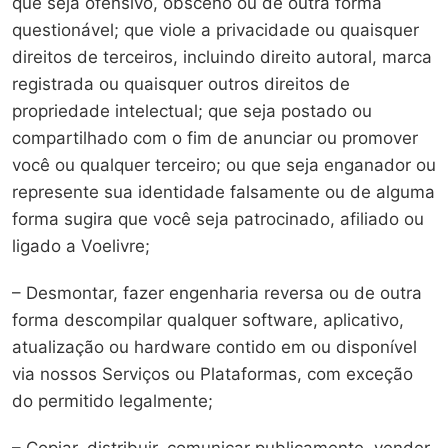
que seja ofensivo, obsceno ou de outra forma
questionável; que viole a privacidade ou quaisquer
direitos de terceiros, incluindo direito autoral, marca
registrada ou quaisquer outros direitos de
propriedade intelectual; que seja postado ou
compartilhado com o fim de anunciar ou promover
você ou qualquer terceiro; ou que seja enganador ou
represente sua identidade falsamente ou de alguma
forma sugira que você seja patrocinado, afiliado ou
ligado a Voelivre;
– Desmontar, fazer engenharia reversa ou de outra
forma descompilar qualquer software, aplicativo,
atualização ou hardware contido em ou disponível
via nossos Serviços ou Plataformas, com exceção
do permitido legalmente;