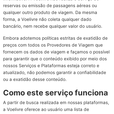
reservas ou emissão de passagens aéreas ou
qualquer outro produto de viagem. Da mesma
forma, a Voelivre não coleta qualquer dado
bancário, nem recebe qualquer valor do usuário.
Embora adotemos políticas estritas de exatidão de
preços com todos os Provedores de Viagem que
fornecem os dados de viagem e façamos o possível
para garantir que o conteúdo exibido por meio dos
nossos Serviços e Plataformas esteja correto e
atualizado, não podemos garantir a confiabilidade
ou a exatidão desse conteúdo.
Como este serviço funciona
A partir de busca realizada em nossas plataformas,
a Voelivre oferece ao usuário uma lista de