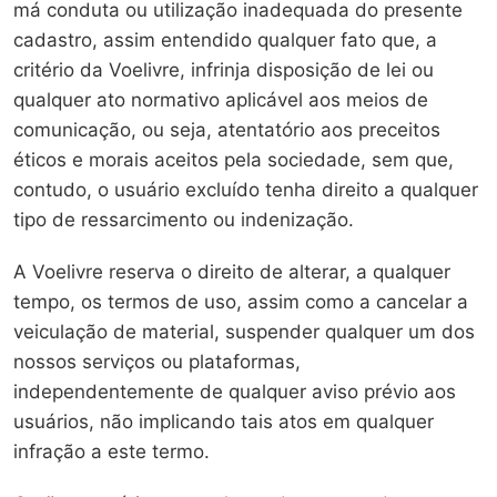
má conduta ou utilização inadequada do presente
cadastro, assim entendido qualquer fato que, a
critério da Voelivre, infrinja disposição de lei ou
qualquer ato normativo aplicável aos meios de
comunicação, ou seja, atentatório aos preceitos
éticos e morais aceitos pela sociedade, sem que,
contudo, o usuário excluído tenha direito a qualquer
tipo de ressarcimento ou indenização.
A Voelivre reserva o direito de alterar, a qualquer
tempo, os termos de uso, assim como a cancelar a
veiculação de material, suspender qualquer um dos
nossos serviços ou plataformas,
independentemente de qualquer aviso prévio aos
usuários, não implicando tais atos em qualquer
infração a este termo.