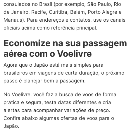
consulados no Brasil (por exemplo, São Paulo, Rio
de Janeiro, Recife, Curitiba, Belém, Porto Alegre e
Manaus). Para endereços e contatos, use os canais
oficiais acima como referência principal.
Economize na sua passagem
aérea com o Voelivre
Agora que o Japão está mais simples para
brasileiros em viagens de curta duração, o próximo
passo é planejar bem a passagem.
No Voelivre, você faz a busca de voos de forma
prática e segura, testa datas diferentes e cria
alertas para acompanhar variações de preço.
Confira abaixo algumas ofertas de voos para o
Japão.