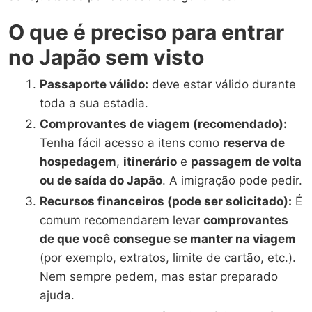
O que é preciso para entrar
no Japão sem visto
Passaporte válido:
deve estar válido durante
toda a sua estadia.
Comprovantes de viagem (recomendado):
Tenha fácil acesso a itens como
reserva de
hospedagem
,
itinerário
e
passagem de volta
ou de saída do Japão
. A imigração pode pedir.
Recursos financeiros (pode ser solicitado):
É
comum recomendarem levar
comprovantes
de que você consegue se manter na viagem
(por exemplo, extratos, limite de cartão, etc.).
Nem sempre pedem, mas estar preparado
ajuda.