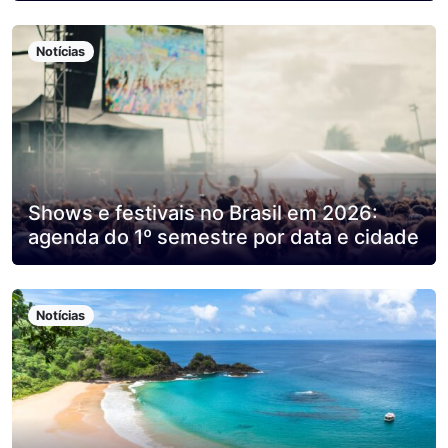
Notícias
Shows e festivais no Brasil em 2026:
agenda do 1º semestre por data e cidade
Notícias