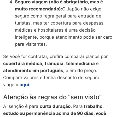
Seguro viagem (não é obrigatório, mas é
muito recomendado):
O Japão não exige
seguro como regra geral para entrada de
turistas, mas ter cobertura para despesas
médicas e hospitalares é uma decisão
inteligente, porque atendimento pode ser caro
para visitantes.
Se você for contratar, prefira comparar planos por
cobertura médica
,
franquia
,
telemedicina
e
atendimento em português
, além do preço.
Compare valores e tenha desconto de seguro
viagem
aqui.
Atenção às regras do “sem visto”
A isenção é para
curta duração.
Para
trabalho,
estudo ou permanência acima de 90 dias, você