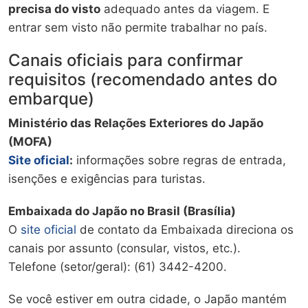
precisa do visto
adequado antes da viagem. E
entrar sem visto não permite trabalhar no país.
Canais oficiais para confirmar
requisitos (recomendado antes do
embarque)
Ministério das Relações Exteriores do Japão
(MOFA)
Site oficial
:
informações sobre regras de entrada,
isenções e exigências para turistas.
Embaixada do Japão no Brasil (Brasília)
O
site oficial
de contato da Embaixada direciona os
canais por assunto (consular, vistos, etc.).
Telefone (setor/geral): (61) 3442-4200.
Se você estiver em outra cidade, o Japão mantém