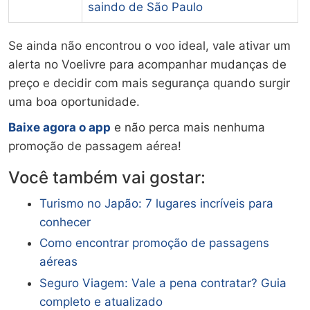
saindo de São Paulo
Se ainda não encontrou o voo ideal, vale ativar um
alerta no Voelivre para acompanhar mudanças de
preço e decidir com mais segurança quando surgir
uma boa oportunidade.
Baixe agora o app
e não perca mais nenhuma
promoção de passagem aérea!
Você também vai gostar:
Turismo no Japão: 7 lugares incríveis para
conhecer
Como encontrar promoção de passagens
aéreas
Seguro Viagem: Vale a pena contratar? Guia
completo e atualizado