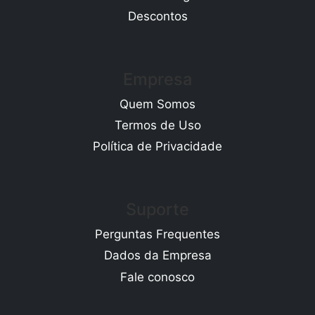
Descontos
Empresa
Quem Somos
Termos de Uso
Política de Privacidade
Suporte
Perguntas Frequentes
Dados da Empresa
Fale conosco