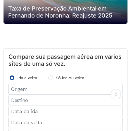
Taxa de Preservação Ambiental em
Fernando de Noronha: Reajuste 2025
Compare sua passagem aérea em vários
sites de uma só vez.
Ida e volta
Só ida ou volta