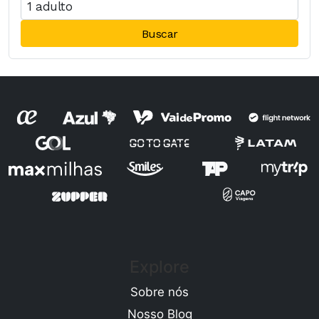
Buscar
Explore
Sobre nós
Nosso Blog