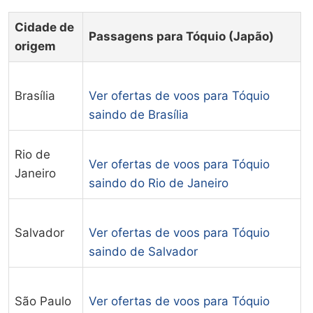
Cidade de
Passagens para Tóquio (Japão)
origem
Brasília
Ver ofertas de voos para Tóquio
saindo de Brasília
Rio de
Ver ofertas de voos para Tóquio
Janeiro
saindo do Rio de Janeiro
Salvador
Ver ofertas de voos para Tóquio
saindo de Salvador
São Paulo
Ver ofertas de voos para Tóquio