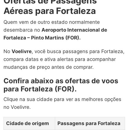
Ofertas de Passagens
Aéreas para Fortaleza
Quem vem de outro estado normalmente
desembarca no
Aeroporto Internacional de
Fortaleza – Pinto Martins (FOR).
No
Voelivre
, você busca passagens para Fortaleza,
compara datas e ativa alertas para acompanhar
mudanças de preço antes de comprar.
Confira abaixo as ofertas de voos
para Fortaleza (FOR).
Clique na sua cidade para ver as melhores opções
no Voelivre.
Cidade de origem
Passagens para Fortaleza