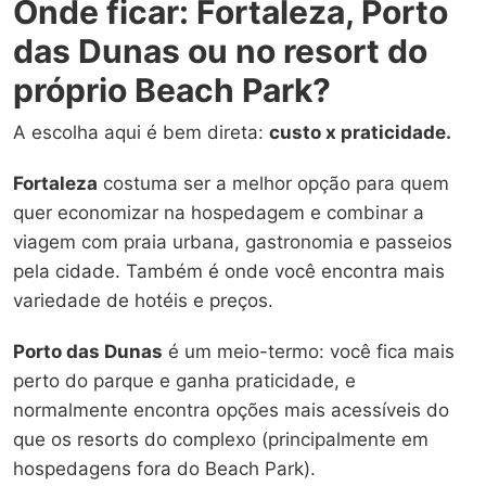
Onde ficar: Fortaleza, Porto
das Dunas ou no resort do
próprio Beach Park?
A escolha aqui é bem direta:
custo x praticidade.
Fortaleza
costuma ser a melhor opção para quem
quer economizar na hospedagem e combinar a
viagem com praia urbana, gastronomia e passeios
pela cidade. Também é onde você encontra mais
variedade de hotéis e preços.
Porto das Dunas
é um meio-termo: você fica mais
perto do parque e ganha praticidade, e
normalmente encontra opções mais acessíveis do
que os resorts do complexo (principalmente em
hospedagens fora do Beach Park).