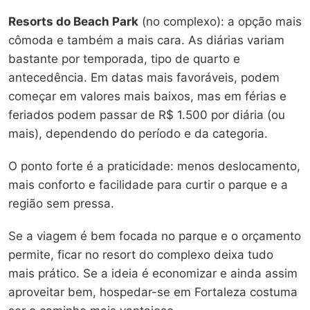
Resorts do Beach Park
(no complexo): a opção mais
cômoda e também a mais cara. As diárias variam
bastante por temporada, tipo de quarto e
antecedência. Em datas mais favoráveis, podem
começar em valores mais baixos, mas em férias e
feriados podem passar de R$ 1.500 por diária (ou
mais), dependendo do período e da categoria.
O ponto forte é a praticidade: menos deslocamento,
mais conforto e facilidade para curtir o parque e a
região sem pressa.
Se a viagem é bem focada no parque e o orçamento
permite, ficar no resort do complexo deixa tudo
mais prático. Se a ideia é economizar e ainda assim
aproveitar bem, hospedar-se em Fortaleza costuma