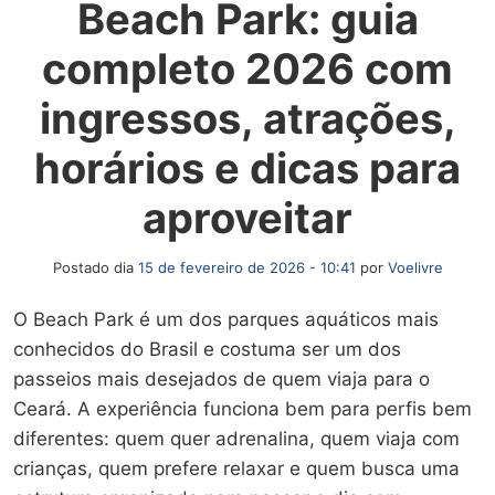
Beach Park: guia
completo 2026 com
ingressos, atrações,
horários e dicas para
aproveitar
Postado dia
15 de fevereiro de 2026 - 10:41
por
Voelivre
O Beach Park é um dos parques aquáticos mais
conhecidos do Brasil e costuma ser um dos
passeios mais desejados de quem viaja para o
Ceará. A experiência funciona bem para perfis bem
diferentes: quem quer adrenalina, quem viaja com
crianças, quem prefere relaxar e quem busca uma