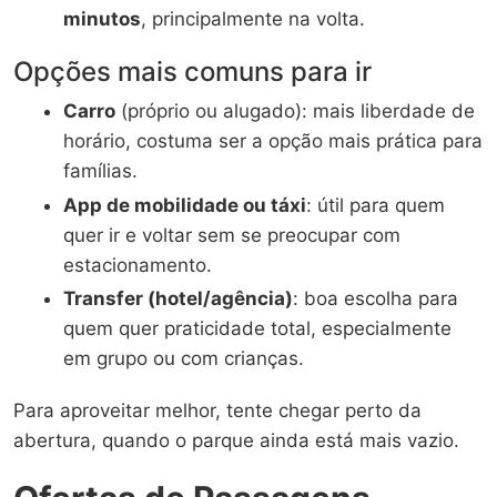
minutos
, principalmente na volta.
Opções mais comuns para ir
Carro
(próprio ou alugado): mais liberdade de
horário, costuma ser a opção mais prática para
famílias.
App de mobilidade ou táxi
: útil para quem
quer ir e voltar sem se preocupar com
estacionamento.
Transfer (hotel/agência)
: boa escolha para
quem quer praticidade total, especialmente
em grupo ou com crianças.
Para aproveitar melhor, tente chegar perto da
abertura, quando o parque ainda está mais vazio.