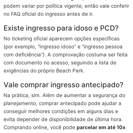
podem variar por política vigente, então vale conferir
no FAQ oficial do ingresso antes de ir.
Existe ingresso para idoso e PCD?
No ticketing oficial aparecem opções específicas
(por exemplo, “ingresso idoso” e “ingresso pessoa
com deficiência”). A comprovação costuma ser feita
com documento no acesso, seguindo a lista de
exigências do próprio Beach Park.
Vale comprar ingresso antecipado?
Na prática, sim. Além de aumentar a segurança do
planejamento, comprar antecipado pode ajudar a
conseguir melhores condições em alguns dias e
evita depender de disponibilidade de última hora.
Comprando online, você pode
parcelar em até 10x