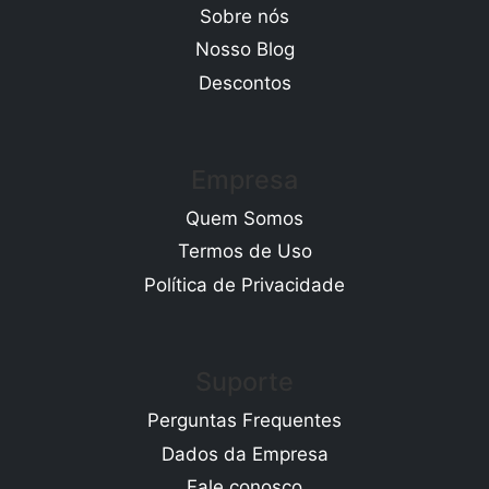
Sobre nós
Nosso Blog
Descontos
Empresa
Quem Somos
Termos de Uso
Política de Privacidade
Suporte
Perguntas Frequentes
Dados da Empresa
Fale conosco