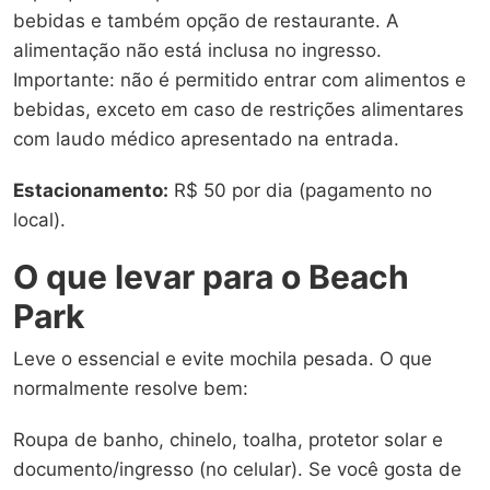
bebidas e também opção de restaurante. A
alimentação não está inclusa no ingresso.
Importante: não é permitido entrar com alimentos e
bebidas, exceto em caso de restrições alimentares
com laudo médico apresentado na entrada.
Estacionamento:
R$ 50 por dia (pagamento no
local).
O que levar para o Beach
Park
Leve o essencial e evite mochila pesada. O que
normalmente resolve bem:
Roupa de banho, chinelo, toalha, protetor solar e
documento/ingresso (no celular). Se você gosta de