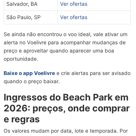
Salvador, BA
Ver ofertas
São Paulo, SP
Ver ofertas
Se ainda não encontrou o voo ideal, vale ativar um
alerta no Voelivre para acompanhar mudanças de
preço e aproveitar quando aparecer uma boa
oportunidade.
Baixe o app Voelivre
e crie alertas para ser avisado
quando o preço baixar.
Ingressos do Beach Park em
2026: preços, onde comprar
e regras
Os valores mudam por data, lote e temporada. Por