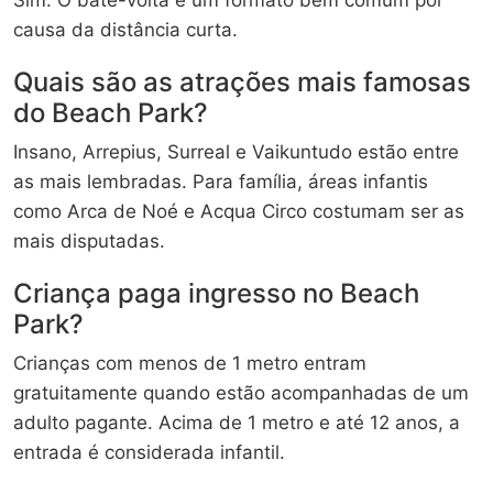
causa da distância curta.
Quais são as atrações mais famosas
do Beach Park?
Insano, Arrepius, Surreal e Vaikuntudo estão entre
as mais lembradas. Para família, áreas infantis
como Arca de Noé e Acqua Circo costumam ser as
mais disputadas.
Criança paga ingresso no Beach
Park?
Crianças com menos de 1 metro entram
gratuitamente quando estão acompanhadas de um
adulto pagante. Acima de 1 metro e até 12 anos, a
entrada é considerada infantil.