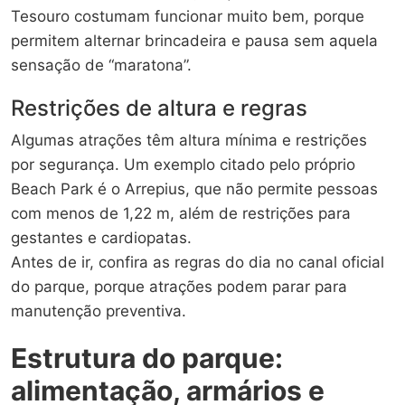
Tesouro costumam funcionar muito bem, porque
permitem alternar brincadeira e pausa sem aquela
sensação de “maratona”.
Restrições de altura e regras
Algumas atrações têm altura mínima e restrições
por segurança. Um exemplo citado pelo próprio
Beach Park é o Arrepius, que não permite pessoas
com menos de 1,22 m, além de restrições para
gestantes e cardiopatas.
Antes de ir, confira as regras do dia no canal oficial
do parque, porque atrações podem parar para
manutenção preventiva.
Estrutura do parque:
alimentação, armários e