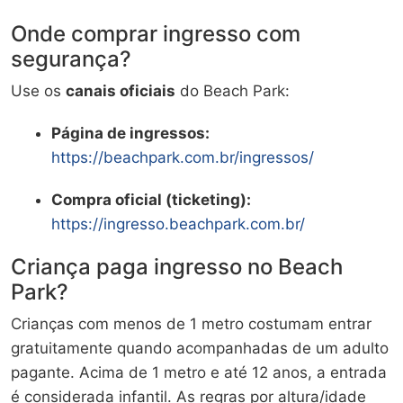
Onde comprar ingresso com
segurança?
Use os
canais oficiais
do Beach Park:
Página de ingressos:
https://beachpark.com.br/ingressos/
Compra oficial (ticketing):
https://ingresso.beachpark.com.br/
Criança paga ingresso no Beach
Park?
Crianças com menos de 1 metro costumam entrar
gratuitamente quando acompanhadas de um adulto
pagante. Acima de 1 metro e até 12 anos, a entrada
é considerada infantil. As regras por altura/idade