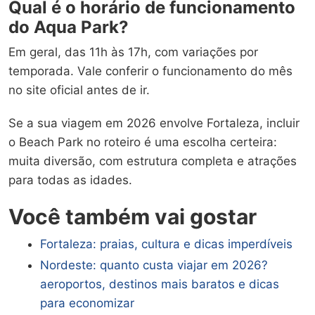
Qual é o horário de funcionamento
do Aqua Park?
Em geral, das 11h às 17h, com variações por
temporada. Vale conferir o funcionamento do mês
no site oficial antes de ir.
Se a sua viagem em 2026 envolve Fortaleza, incluir
o Beach Park no roteiro é uma escolha certeira:
muita diversão, com estrutura completa e atrações
para todas as idades.
Você também vai gostar
Fortaleza: praias, cultura e dicas imperdíveis
Nordeste: quanto custa viajar em 2026?
aeroportos, destinos mais baratos e dicas
para economizar