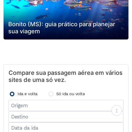
Bonito (MS): guia prático para planejar
sua viagem
Compare sua passagem aérea em vários
sites de uma só vez.
Ida e volta
Só ida ou volta