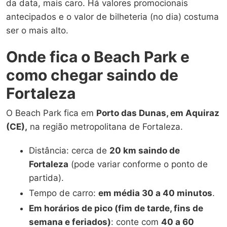
da data, mais caro. Há valores promocionais
antecipados e o valor de bilheteria (no dia) costuma
ser o mais alto.
Onde fica o Beach Park e
como chegar saindo de
Fortaleza
O Beach Park fica em
Porto das Dunas, em Aquiraz
(CE),
na região metropolitana de Fortaleza.
Distância: cerca de
20 km saindo de
Fortaleza
(pode variar conforme o ponto de
partida).
Tempo de carro:
em média 30 a 40 minutos
.
Em horários de pico (fim de tarde, fins de
semana e feriados)
: conte com
40 a 60