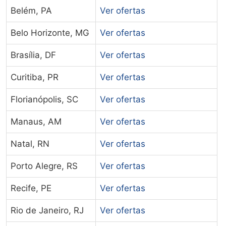
Belém, PA
Ver ofertas
Belo Horizonte, MG
Ver ofertas
Brasília, DF
Ver ofertas
Curitiba, PR
Ver ofertas
Florianópolis, SC
Ver ofertas
Manaus, AM
Ver ofertas
Natal, RN
Ver ofertas
Porto Alegre, RS
Ver ofertas
Recife, PE
Ver ofertas
Rio de Janeiro, RJ
Ver ofertas