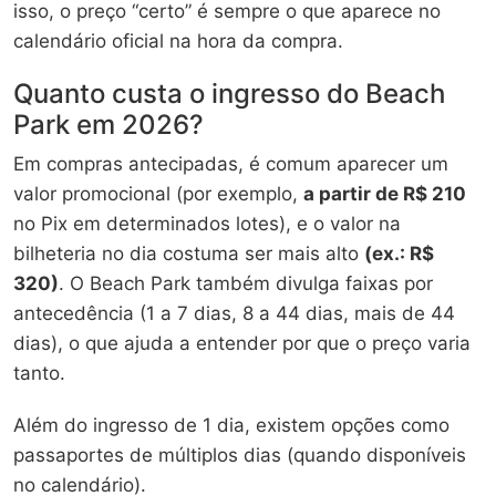
isso, o preço “certo” é sempre o que aparece no
calendário oficial na hora da compra.
Quanto custa o ingresso do Beach
Park em 2026?
Em compras antecipadas, é comum aparecer um
valor promocional (por exemplo,
a partir de R$ 210
no Pix em determinados lotes), e o valor na
bilheteria no dia costuma ser mais alto
(ex.: R$
320)
. O Beach Park também divulga faixas por
antecedência (1 a 7 dias, 8 a 44 dias, mais de 44
dias), o que ajuda a entender por que o preço varia
tanto.
Além do ingresso de 1 dia, existem opções como
passaportes de múltiplos dias (quando disponíveis
no calendário).