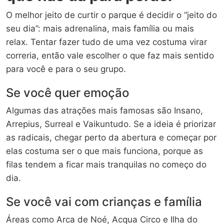
O melhor jeito de curtir o parque é decidir o “jeito do
seu dia”: mais adrenalina, mais família ou mais
relax. Tentar fazer tudo de uma vez costuma virar
correria, então vale escolher o que faz mais sentido
para você e para o seu grupo.
Se você quer emoção
Algumas das atrações mais famosas são Insano,
Arrepius, Surreal e Vaikuntudo. Se a ideia é priorizar
as radicais, chegar perto da abertura e começar por
elas costuma ser o que mais funciona, porque as
filas tendem a ficar mais tranquilas no começo do
dia.
Se você vai com crianças e família
Áreas como Arca de Noé, Acqua Circo e Ilha do