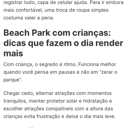
registrar tudo, capa de celular ajuda. Para ir embora
mais confortável, uma troca de roupa simples
costuma valer a pena.
Beach Park com crianças:
dicas que fazem o dia render
mais
Com criança, o segredo é ritmo. Funciona melhor
quando você pensa em pausas e não em “zerar o
parque”.
Chegar cedo, alternar atrações com momentos
tranquilos, manter protetor solar e hidratação e
escolher atrações compatíveis com a altura das
crianças evita frustração e deixa o dia mais leve.