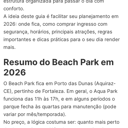
estrutura organizada para passar o dia com
conforto.
A ideia deste guia é facilitar seu planejamento em
2026: onde fica, como comprar ingresso com
segurança, horários, principais atrações, regras
importantes e dicas práticas para o seu dia render
mais.
Resumo do Beach Park em
2026
O Beach Park fica em Porto das Dunas (Aquiraz-
CE), pertinho de Fortaleza. Em geral, o Aqua Park
funciona das 11h às 17h, e em alguns períodos o
parque fecha às quartas para manutenção (pode
variar por mês/temporada).
No preço, a lógica costuma ser: quanto mais perto