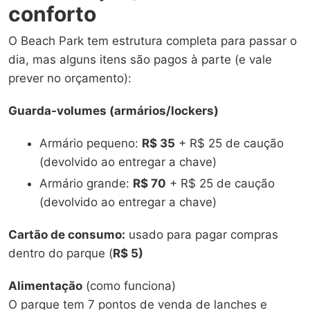
conforto
O Beach Park tem estrutura completa para passar o
dia, mas alguns itens são pagos à parte (e vale
prever no orçamento):
Guarda-volumes (armários/lockers)
Armário pequeno:
R$ 35
+ R$ 25 de caução
(devolvido ao entregar a chave)
Armário grande:
R$ 70
+ R$ 25 de caução
(devolvido ao entregar a chave)
Cartão de consumo:
usado para pagar compras
dentro do parque (
R$ 5)
Alimentação
(como funciona)
O parque tem 7 pontos de venda de lanches e