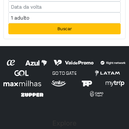
Buscar
Explore