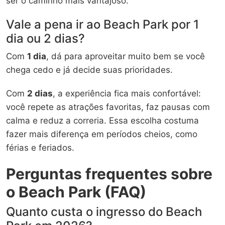
ser o caminho mais vantajoso.
Vale a pena ir ao Beach Park por 1
dia ou 2 dias?
Com
1 dia
, dá para aproveitar muito bem se você
chega cedo e já decide suas prioridades.
Com
2 dias
, a experiência fica mais confortável:
você repete as atrações favoritas, faz pausas com
calma e reduz a correria. Essa escolha costuma
fazer mais diferença em períodos cheios, como
férias e feriados.
Perguntas frequentes sobre
o Beach Park (FAQ)
Quanto custa o ingresso do Beach