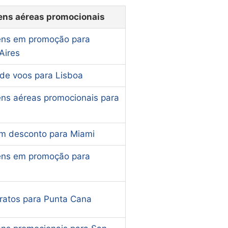
ns aéreas promocionais
ns em promoção para
Aires
 de voos para Lisboa
ns aéreas promocionais para
m desconto para Miami
ns em promoção para
ratos para Punta Cana