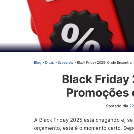
Blog
>
Dicas
>
Especiais
>
Black Friday 2025: Onde Encontra
Black Friday
Promoções 
Postado dia
22
A Black Friday 2025 está chegando e, se
orçamento, este é o momento certo. Dep