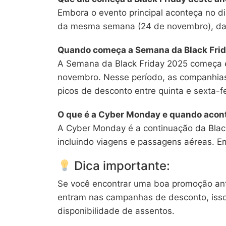
Embora o evento principal aconteça no di
da mesma semana (24 de novembro), dan
Quando começa a Semana da Black Fri
A Semana da Black Friday 2025 começa 
novembro. Nesse período, as companhia
picos de desconto entre quinta e sexta-fe
O que é a Cyber Monday e quando acon
A Cyber Monday é a continuação da Black
incluindo viagens e passagens aéreas. E
Dica importante:
Se você encontrar uma boa promoção ante
entram nas campanhas de desconto, isso
disponibilidade de assentos.