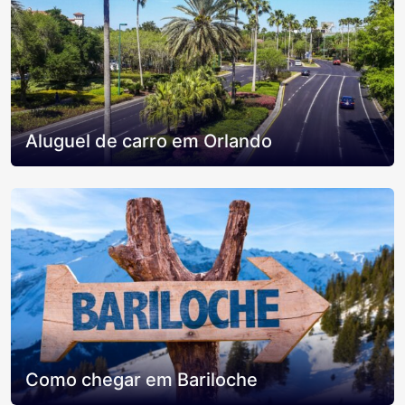
Aluguel de carro em Orlando
Como chegar em Bariloche