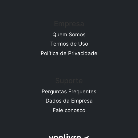
Empresa
Quem Somos
Termos de Uso
Política de Privacidade
Suporte
Perguntas Frequentes
Dados da Empresa
Fale conosco