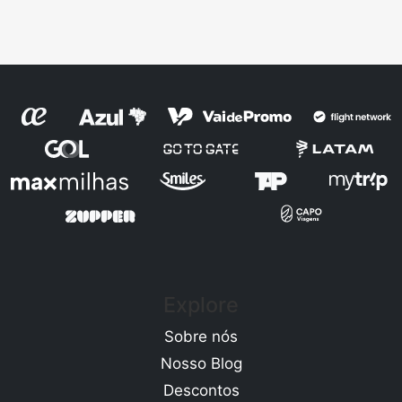
Explore
Sobre nós
Nosso Blog
Descontos