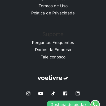
Termos de Uso
Política de Privacidade
Suporte
Perguntas Frequentes
Dados da Empresa
Fale conosco
Gostaria de ajuda?