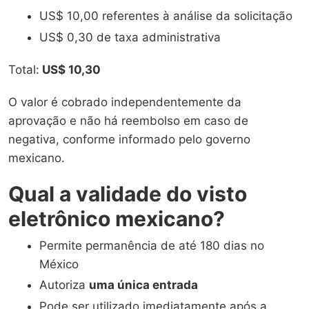
US$ 10,00 referentes à análise da solicitação
US$ 0,30 de taxa administrativa
Total:
US$ 10,30
O valor é cobrado independentemente da
aprovação e não há reembolso em caso de
negativa, conforme informado pelo governo
mexicano.
Qual a validade do visto
eletrônico mexicano?
Permite permanência de até 180 dias no
México
Autoriza
uma única entrada
Pode ser utilizado imediatamente após a