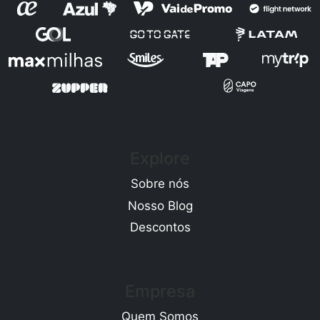
Explore
Sobre nós
Nosso Blog
Descontos
Empresa
Quem Somos