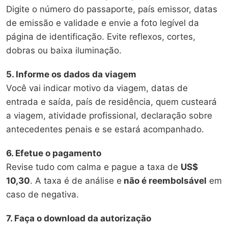
Digite o número do passaporte, país emissor, datas
de emissão e validade e envie a foto legível da
página de identificação. Evite reflexos, cortes,
dobras ou baixa iluminação.
5. Informe os dados da viagem
Você vai indicar motivo da viagem, datas de
entrada e saída, país de residência, quem custeará
a viagem, atividade profissional, declaração sobre
antecedentes penais e se estará acompanhado.
6. Efetue o pagamento
Revise tudo com calma e pague a taxa de
US$
10,30
. A taxa é de análise e
não é reembolsável
em
caso de negativa.
7. Faça o download da autorização