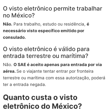
O visto eletrônico permite trabalhar
no México?
Não.
Para trabalho, estudo ou residência,
é
necessário visto específico emitido por
consulado.
O visto eletrônico é válido para
entrada terrestre ou marítima?
Não.
O SAE é aceito apenas para entrada por via
aérea.
Se o viajante tentar entrar por fronteira
terrestre ou marítima com essa autorização, poderá
ter a entrada negada.
Quanto custa o visto
eletrônico do México?