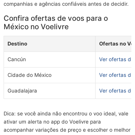
companhias e agências confiáveis antes de decidir.
Confira ofertas de voos para o
México no Voelivre
Destino
Ofertas no Vo
Cancún
Ver ofertas d
Cidade do México
Ver ofertas d
Guadalajara
Ver ofertas d
Dica: se você ainda não encontrou o voo ideal, vale
ativar um alerta no app do Voelivre para
acompanhar variações de preço e escolher o melhor