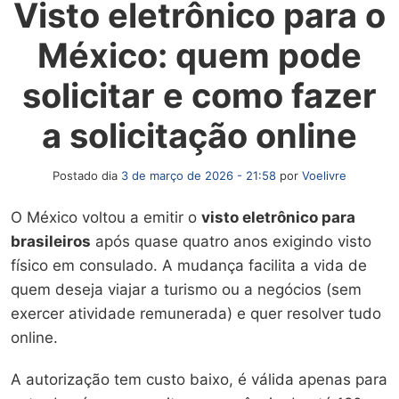
Visto eletrônico para o
México: quem pode
solicitar e como fazer
a solicitação online
Postado dia
3 de março de 2026 - 21:58
por
Voelivre
O México voltou a emitir o
visto eletrônico para
brasileiros
após quase quatro anos exigindo visto
físico em consulado. A mudança facilita a vida de
quem deseja viajar a turismo ou a negócios (sem
exercer atividade remunerada) e quer resolver tudo
online.
A autorização tem custo baixo, é válida apenas para