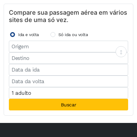
Compare sua passagem aérea em vários
sites de uma só vez.
Ida e volta
Só ida ou volta
Buscar