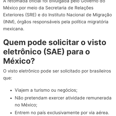
A retomada oficial foi divulgada pelo Governo do
México por meio da Secretaria de Relações
Exteriores (SRE) e do Instituto Nacional de Migração
(INM), órgãos responsáveis pela política migratória
mexicana.
Quem pode solicitar o visto
eletrônico (SAE) para o
México?
O visto eletrônico pode ser solicitado por brasileiros
que:
Viajem a turismo ou negócios;
Não pretendam exercer atividade remunerada
no México;
Entrem no país exclusivamente por via aérea.