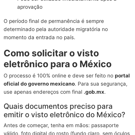
aprovação
O período final de permanência é sempre
determinado pela autoridade migratória no
momento da entrada no país.
Como solicitar o visto
eletrônico para o México
O processo é 100% online e deve ser feito no
portal
oficial do governo mexicano
. Para sua segurança,
use apenas endereços com final
.gob.mx
.
Quais documentos preciso para
emitir o visto eletrônico do México?
Antes de começar, tenha em mãos: passaporte
válido, foto digital do rosto (fundo claro, sem óculos