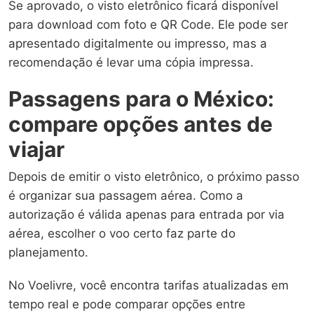
Se aprovado, o visto eletrônico ficará disponível
para download com foto e QR Code. Ele pode ser
apresentado digitalmente ou impresso, mas a
recomendação é levar uma cópia impressa.
Passagens para o México:
compare opções antes de
viajar
Depois de emitir o visto eletrônico, o próximo passo
é organizar sua passagem aérea. Como a
autorização é válida apenas para entrada por via
aérea, escolher o voo certo faz parte do
planejamento.
No Voelivre, você encontra tarifas atualizadas em
tempo real e pode comparar opções entre