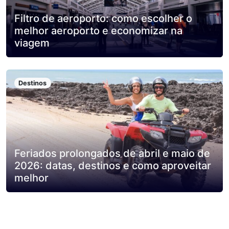
Filtro de aeroporto: como escolher o
melhor aeroporto e economizar na
viagem
Destinos
Feriados prolongados de abril e maio de
2026: datas, destinos e como aproveitar
melhor