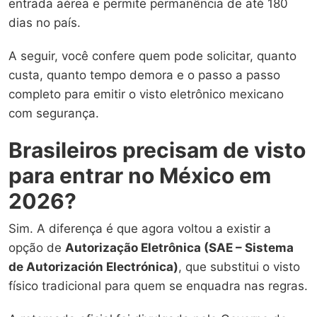
entrada aérea e permite permanência de até 180
dias no país.
A seguir, você confere quem pode solicitar, quanto
custa, quanto tempo demora e o passo a passo
completo para emitir o visto eletrônico mexicano
com segurança.
Brasileiros precisam de visto
para entrar no México em
2026?
Sim. A diferença é que agora voltou a existir a
opção de
Autorização Eletrônica (SAE – Sistema
de Autorización Electrónica)
, que substitui o visto
físico tradicional para quem se enquadra nas regras.