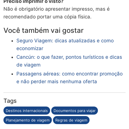
Preciso imprimir o visto?
Não é obrigatório apresentar impresso, mas é
recomendado portar uma cópia física.
Você também vai gostar
Seguro Viagem: dicas atualizadas e como
economizar
Cancún: o que fazer, pontos turísticos e dicas
de viagem
Passagens aéreas: como encontrar promoção
e não perder mais nenhuma oferta
Tags
Destinos internacionais
Documentos para viajar
Planejamento de viagem
Regras de viagem