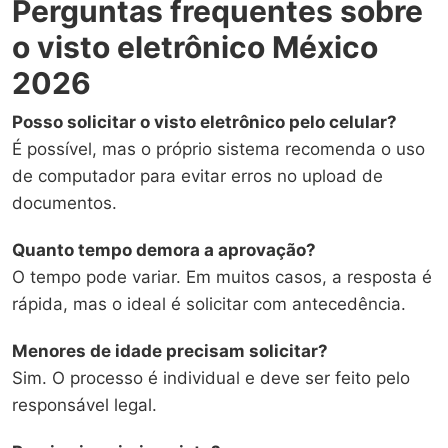
Perguntas frequentes sobre
o visto eletrônico México
2026
Posso solicitar o visto eletrônico pelo celular?
É possível, mas o próprio sistema recomenda o uso
de computador para evitar erros no upload de
documentos.
Quanto tempo demora a aprovação?
O tempo pode variar. Em muitos casos, a resposta é
rápida, mas o ideal é solicitar com antecedência.
Menores de idade precisam solicitar?
Sim. O processo é individual e deve ser feito pelo
responsável legal.