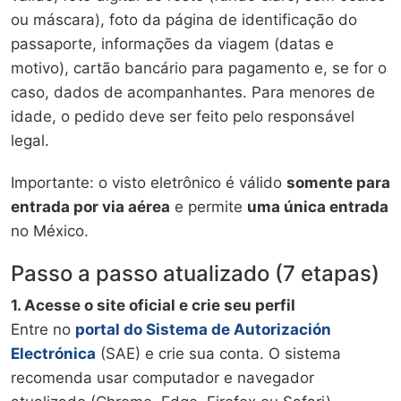
ou máscara), foto da página de identificação do
passaporte, informações da viagem (datas e
motivo), cartão bancário para pagamento e, se for o
caso, dados de acompanhantes. Para menores de
idade, o pedido deve ser feito pelo responsável
legal.
Importante: o visto eletrônico é válido
somente para
entrada por via aérea
e permite
uma única entrada
no México.
Passo a passo atualizado (7 etapas)
1. Acesse o site oficial e crie seu perfil
Entre no
portal do Sistema de Autorización
Electrónica
(SAE) e crie sua conta. O sistema
recomenda usar computador e navegador