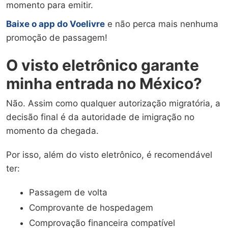
momento para emitir.
Baixe o app do Voelivre
e não perca mais nenhuma
promoção de passagem!
O visto eletrônico garante
minha entrada no México?
Não. Assim como qualquer autorização migratória, a
decisão final é da autoridade de imigração no
momento da chegada.
Por isso, além do visto eletrônico, é recomendável
ter:
Passagem de volta
Comprovante de hospedagem
Comprovação financeira compatível