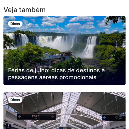
Veja também
Dicas
Férias de julho: dicas de destinos e
passagens aéreas promocionais
Dicas