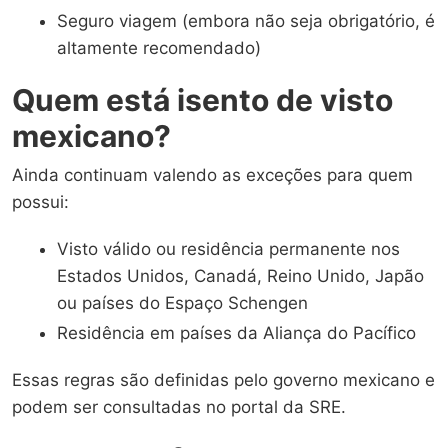
Seguro viagem (embora não seja obrigatório, é
altamente recomendado)
Quem está isento de visto
mexicano?
Ainda continuam valendo as exceções para quem
possui:
Visto válido ou residência permanente nos
Estados Unidos, Canadá, Reino Unido, Japão
ou países do Espaço Schengen
Residência em países da Aliança do Pacífico
Essas regras são definidas pelo governo mexicano e
podem ser consultadas no portal da SRE.