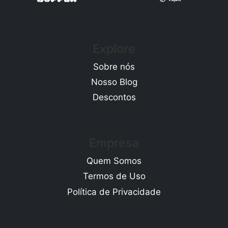
Explore
Sobre nós
Nosso Blog
Descontos
Empresa
Quem Somos
Termos de Uso
Política de Privacidade