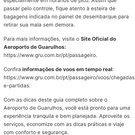
especialmente em horários de pico. Assim que
passar pelo controle, fique atento à esteira de
bagagens indicada no painel de desembarque para
retirar sua mala sem demora.
Para mais informações, visite o
Site Oficial do
Aeroporto de Guarulhos:
https://www.gru.com.br/pt/passageiro.
Confira
informações de voos em tempo real
:
https://www.gru.com.br/pt/passageiro/voos/chegadas
e-partidas.
Com as dicas deste guia completo sobre o
Aeroporto de Guarulhos, você está pronto para uma
experiência tranquila e bem planejada. Aproveite os
serviços, economize com as dicas práticas e viaje
com conforto e segurança.