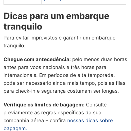
Dicas para um embarque
tranquilo
Para evitar imprevistos e garantir um embarque
tranquilo:
Chegue com antecedência:
pelo menos duas horas
antes para voos nacionais e três horas para
internacionais. Em períodos de alta temporada,
pode ser necessário ainda mais tempo, pois as filas
para check-in e segurança costumam ser longas.
Verifique os limites de bagagem:
Consulte
previamente as regras específicas da sua
companhia aérea – confira
nossas dicas sobre
bagagem.