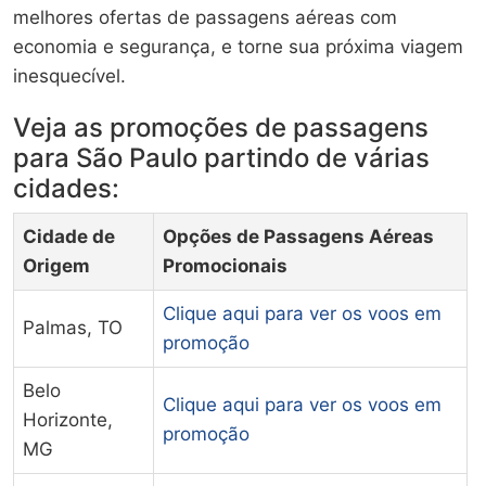
melhores ofertas de passagens aéreas com
economia e segurança, e torne sua próxima viagem
inesquecível.
Veja as promoções de passagens
para São Paulo partindo de várias
cidades:
Cidade de
Opções de Passagens Aéreas
Origem
Promocionais
Clique aqui para ver os voos em
Palmas, TO
promoção
Belo
Clique aqui para ver os voos em
Horizonte,
promoção
MG