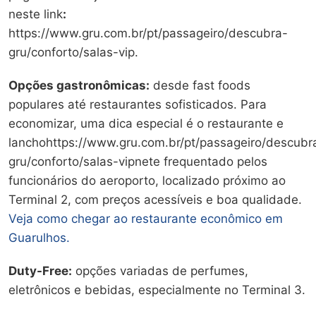
neste link
:
https://www.gru.com.br/pt/passageiro/descubra-
gru/conforto/salas-vip.
Opções gastronômicas:
desde fast foods
populares até restaurantes sofisticados. Para
economizar, uma dica especial é o restaurante e
lanchohttps://www.gru.com.br/pt/passageiro/descubr
gru/conforto/salas-vipnete frequentado pelos
funcionários do aeroporto, localizado próximo ao
Terminal 2, com preços acessíveis e boa qualidade.
Veja como chegar ao restaurante econômico em
Guarulhos.
Duty-Free:
opções variadas de perfumes,
eletrônicos e bebidas, especialmente no Terminal 3.