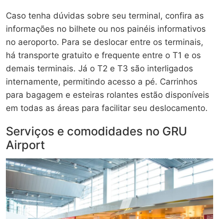
Caso tenha dúvidas sobre seu terminal, confira as
informações no bilhete ou nos painéis informativos
no aeroporto. Para se deslocar entre os terminais,
há transporte gratuito e frequente entre o T1 e os
demais terminais. Já o T2 e T3 são interligados
internamente, permitindo acesso a pé. Carrinhos
para bagagem e esteiras rolantes estão disponíveis
em todas as áreas para facilitar seu deslocamento.
Serviços e comodidades no GRU
Airport