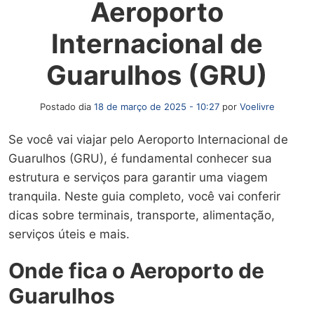
Aeroporto
Internacional de
Guarulhos (GRU)
Postado dia
18 de março de 2025 - 10:27
por
Voelivre
Se você vai viajar pelo Aeroporto Internacional de
Guarulhos (GRU), é fundamental conhecer sua
estrutura e serviços para garantir uma viagem
tranquila. Neste guia completo, você vai conferir
dicas sobre terminais, transporte, alimentação,
serviços úteis e mais.
Onde fica o Aeroporto de
Guarulhos