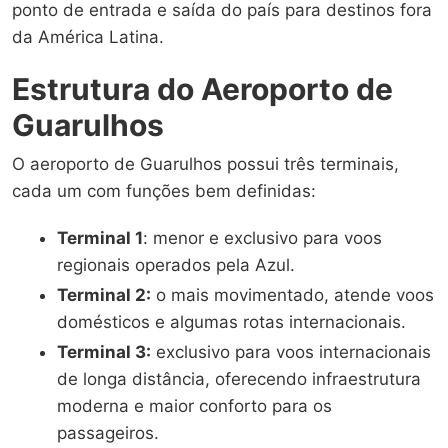
ponto de entrada e saída do país para destinos fora
da América Latina.
Estrutura do Aeroporto de
Guarulhos
O aeroporto de Guarulhos possui três terminais,
cada um com funções bem definidas:
Terminal 1
: menor e exclusivo para voos
regionais operados pela Azul.
Terminal 2:
o mais movimentado, atende voos
domésticos e algumas rotas internacionais.
Terminal 3:
exclusivo para voos internacionais
de longa distância, oferecendo infraestrutura
moderna e maior conforto para os
passageiros.