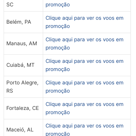
SC
promoção
Clique aqui para ver os voos em
Belém, PA
promoção
Clique aqui para ver os voos em
Manaus, AM
promoção
Clique aqui para ver os voos em
Cuiabá, MT
promoção
Porto Alegre,
Clique aqui para ver os voos em
RS
promoção
Clique aqui para ver os voos em
Fortaleza, CE
promoção
Clique aqui para ver os voos em
Maceió, AL
promoção