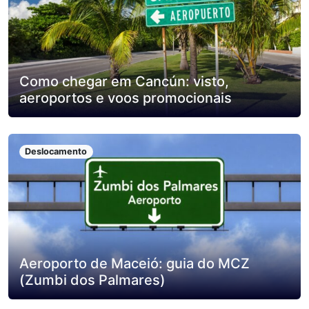
Como chegar em Cancún: visto,
aeroportos e voos promocionais
Deslocamento
Aeroporto de Maceió: guia do MCZ
(Zumbi dos Palmares)