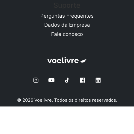
Suporte
Perguntas Frequentes
Dados da Empresa
Fale conosco
© 2026 Voelivre. Todos os direitos reservados.