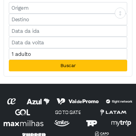
Buscar