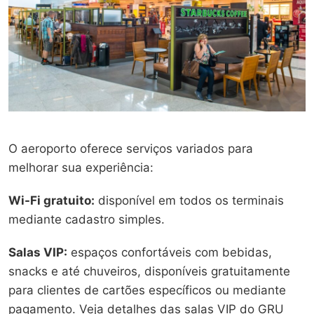
O aeroporto oferece serviços variados para
melhorar sua experiência:
Wi-Fi gratuito:
disponível em todos os terminais
mediante cadastro simples.
Salas VIP:
espaços confortáveis com bebidas,
snacks e até chuveiros, disponíveis gratuitamente
para clientes de cartões específicos ou mediante
pagamento. Veja detalhes das salas VIP do GRU