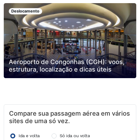
Deslocamento
Aeroporto de Congonhas (CGH): voos,
estrutura, localização e dicas úteis
Compare sua passagem aérea em vários
sites de uma só vez.
Ida e volta
Só ida ou volta