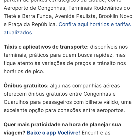
Aeroporto de Congonhas, Terminais Rodoviários do
Tietê e Barra Funda, Avenida Paulista, Brooklin Novo
e Praça da República.
Confira aqui horários e tarifas
atualizados.
Táxis e aplicativos de transporte:
disponíveis nos
terminais, práticos para quem busca rapidez, mas
fique atento às variações de preços e trânsito nos
horários de pico.
Ônibus gratuitos:
algumas companhias aéreas
oferecem ônibus gratuitos entre Congonhas e
Guarulhos para passageiros com bilhete válido, uma
excelente opção para conexões entre aeroportos.
Quer mais praticidade na hora de planejar sua
viagem?
Baixe o app Voelivre!
Encontre as