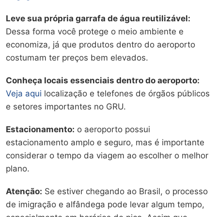
Leve sua própria garrafa de água reutilizável:
Dessa forma você protege o meio ambiente e
economiza, já que produtos dentro do aeroporto
costumam ter preços bem elevados.
Conheça locais essenciais dentro do aeroporto:
Veja aqui
localização e telefones de órgãos públicos
e setores importantes no GRU.
Estacionamento:
o aeroporto possui
estacionamento amplo e seguro, mas é importante
considerar o tempo da viagem ao escolher o melhor
plano.
Atenção:
Se estiver chegando ao Brasil, o processo
de imigração e alfândega pode levar algum tempo,