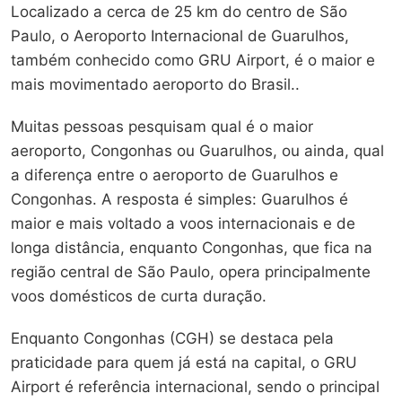
Localizado a cerca de 25 km do centro de São
Paulo, o Aeroporto Internacional de Guarulhos,
também conhecido como GRU Airport, é o maior e
mais movimentado aeroporto do Brasil..
Muitas pessoas pesquisam qual é o maior
aeroporto, Congonhas ou Guarulhos, ou ainda, qual
a diferença entre o aeroporto de Guarulhos e
Congonhas. A resposta é simples: Guarulhos é
maior e mais voltado a voos internacionais e de
longa distância, enquanto Congonhas, que fica na
região central de São Paulo, opera principalmente
voos domésticos de curta duração.
Enquanto Congonhas (CGH) se destaca pela
praticidade para quem já está na capital, o GRU
Airport é referência internacional, sendo o principal