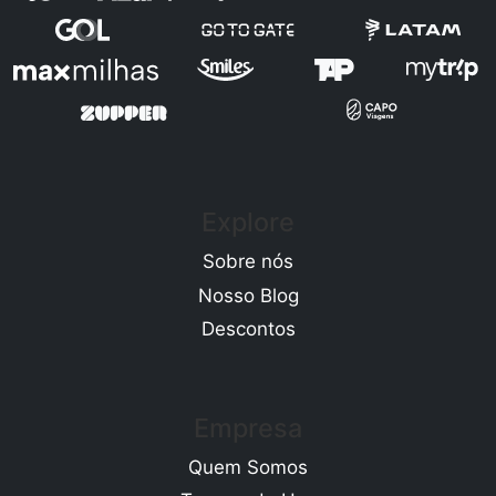
Explore
Sobre nós
Nosso Blog
Descontos
Empresa
Quem Somos