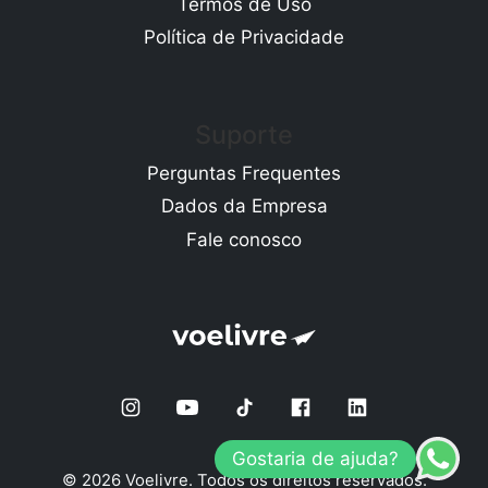
Termos de Uso
Política de Privacidade
Suporte
Perguntas Frequentes
Dados da Empresa
Fale conosco
Gostaria de ajuda?
© 2026 Voelivre. Todos os direitos reservados.