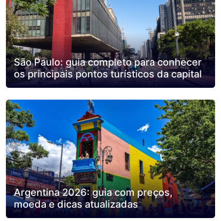
São Paulo: guia completo para conhecer
os principais pontos turísticos da capital
Argentina 2026: guia com preços,
moeda e dicas atualizadas