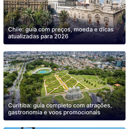
Chile: guia com preços, moeda e dicas
atualizadas para 2026
Curitiba: guia completo com atrações,
gastronomia e voos promocionais