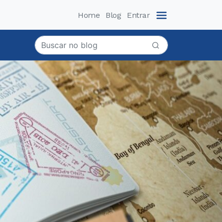
Home
Blog
Entrar