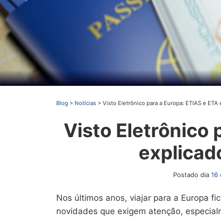
Blog
>
Notícias
>
Visto Eletrônico para a Europa: ETIAS e ETA 
Visto Eletrônico 
explicado
Postado dia
16 
Nos últimos anos, viajar para a Europa f
novidades que exigem atenção, especial