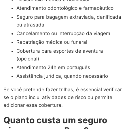
Atendimento odontológico e farmacêutico
Seguro para bagagem extraviada, danificada
ou atrasada
Cancelamento ou interrupção da viagem
Repatriação médica ou funeral
Cobertura para esportes de aventura
(opcional)
Atendimento 24h em português
Assistência jurídica, quando necessário
Se você pretende fazer trilhas, é essencial verificar
se o plano inclui atividades de risco ou permite
adicionar essa cobertura.
Quanto custa um seguro