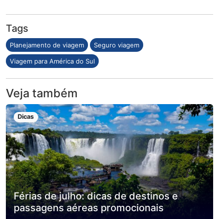
Tags
Planejamento de viagem
Seguro viagem
Viagem para América do Sul
Veja também
Dicas
Férias de julho: dicas de destinos e
passagens aéreas promocionais