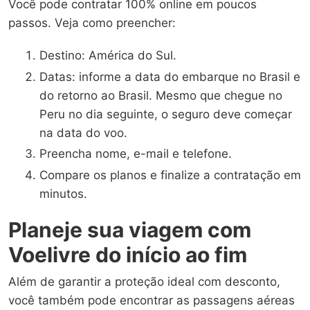
Você pode contratar 100% online em poucos
passos. Veja como preencher:
Destino: América do Sul.
Datas: informe a data do embarque no Brasil e
do retorno ao Brasil. Mesmo que chegue no
Peru no dia seguinte, o seguro deve começar
na data do voo.
Preencha nome, e-mail e telefone.
Compare os planos e finalize a contratação em
minutos.
Planeje sua viagem com
Voelivre do início ao fim
Além de garantir a proteção ideal com desconto,
você também pode encontrar as passagens aéreas