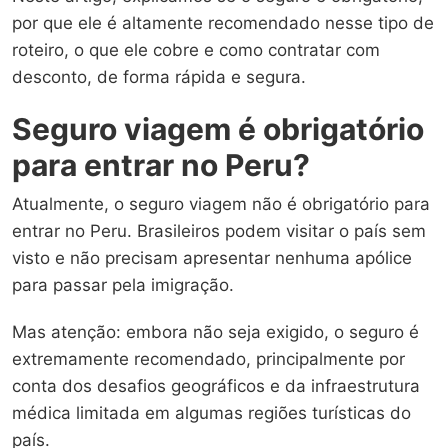
por que ele é altamente recomendado nesse tipo de
roteiro, o que ele cobre e como contratar com
desconto, de forma rápida e segura.
Seguro viagem é obrigatório
para entrar no Peru?
Atualmente, o seguro viagem não é obrigatório para
entrar no Peru. Brasileiros podem visitar o país sem
visto e não precisam apresentar nenhuma apólice
para passar pela imigração.
Mas atenção: embora não seja exigido, o seguro é
extremamente recomendado, principalmente por
conta dos desafios geográficos e da infraestrutura
médica limitada em algumas regiões turísticas do
país.