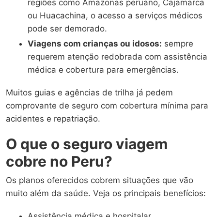
regiões como Amazonas peruano, Cajamarca
ou Huacachina, o acesso a serviços médicos
pode ser demorado.
Viagens com crianças ou idosos:
sempre
requerem atenção redobrada com assistência
médica e cobertura para emergências.
Muitos guias e agências de trilha já pedem
comprovante de seguro com cobertura mínima para
acidentes e repatriação.
O que o seguro viagem
cobre no Peru?
Os planos oferecidos cobrem situações que vão
muito além da saúde. Veja os principais benefícios:
Assistência médica e hospitalar