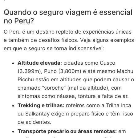
Quando o seguro viagem é essencial
no Peru?
O Peru é um destino repleto de experiências únicas
e também de desafios físicos. Veja alguns exemplos
em que o seguro se torna indispensável:
Altitude elevada:
cidades como Cusco
(3.399m), Puno (3.800m) e até mesmo Machu
Picchu estão em altitudes que podem causar o
chamado “soroche” (mal da altitude), com
sintomas como náusea, tontura e falta de ar.
Trekking e trilhas:
roteiros como a Trilha Inca
ou Salkantay exigem preparo físico e têm risco
de acidentes.
Transporte precário ou áreas remotas:
em