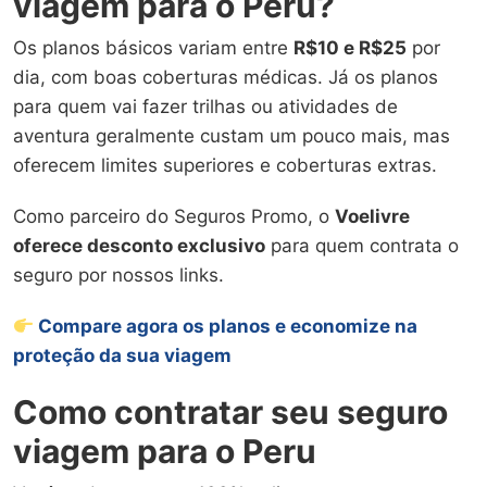
viagem para o Peru?
Os planos básicos variam entre
R$10 e R$25
por
dia, com boas coberturas médicas. Já os planos
para quem vai fazer trilhas ou atividades de
aventura geralmente custam um pouco mais, mas
oferecem limites superiores e coberturas extras.
Como parceiro do Seguros Promo, o
Voelivre
oferece desconto exclusivo
para quem contrata o
seguro por nossos links.
Compare agora os planos e economize na
proteção da sua viagem
Como contratar seu seguro
viagem para o Peru