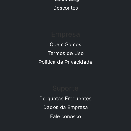
Descontos
Empresa
Quem Somos
Termos de Uso
Política de Privacidade
Suporte
Perguntas Frequentes
Dados da Empresa
Fale conosco