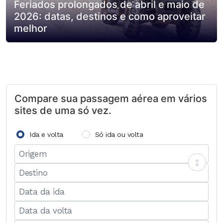
Feriados prolongados de abril e maio de
2026: datas, destinos e como aproveitar
melhor
Compare sua passagem aérea em vários
sites de uma só vez.
Ida e volta
Só ida ou volta