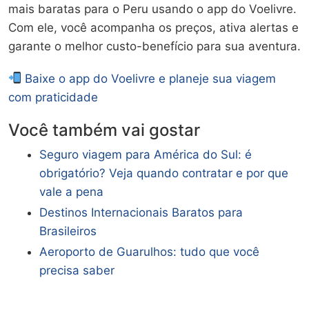
mais baratas para o Peru usando o app do Voelivre.
Com ele, você acompanha os preços, ativa alertas e
garante o melhor custo-benefício para sua aventura.
Baixe o app do Voelivre e planeje sua viagem
com praticidade
Você também vai gostar
Seguro viagem para América do Sul: é
obrigatório? Veja quando contratar e por que
vale a pena
Destinos Internacionais Baratos para
Brasileiros
Aeroporto de Guarulhos: tudo que você
precisa saber