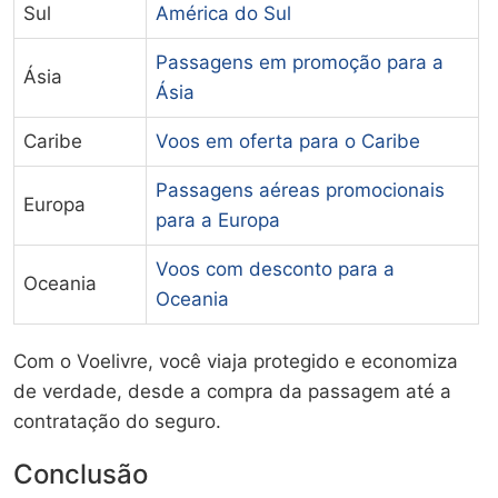
Sul
América do Sul
Passagens em promoção para a
Ásia
Ásia
Caribe
Voos em oferta para o Caribe
Passagens aéreas promocionais
Europa
para a Europa
Voos com desconto para a
Oceania
Oceania
Com o Voelivre, você viaja protegido e economiza
de verdade, desde a compra da passagem até a
contratação do seguro.
Conclusão