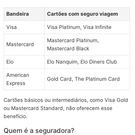
Bandeira
Cartões com seguro viagem
Visa
Visa Platinum, Visa Infinite
Mastercard Platinum,
Mastercard
Mastercard Black
Elo
Elo Nanquim, Elo Diners Club
American
Gold Card, The Platinum Card
Express
Cartões básicos ou intermediários, como Visa Gold
ou Mastercard Standard, não oferecem esse
benefício.
Quem é a seguradora?