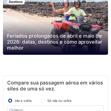
Destinos
Feriados prolongados de abril e maio de
2026: datas, destinos e como aproveitar
melhor
Compare sua passagem aérea em vários
sites de uma só vez.
Ida e volta
Só ida ou volta