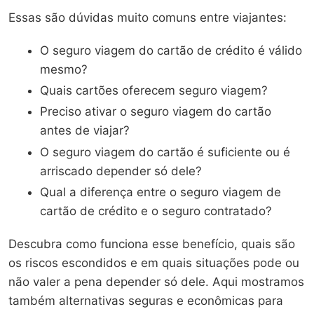
Essas são dúvidas muito comuns entre viajantes:
O seguro viagem do cartão de crédito é válido
mesmo?
Quais cartões oferecem seguro viagem?
Preciso ativar o seguro viagem do cartão
antes de viajar?
O seguro viagem do cartão é suficiente ou é
arriscado depender só dele?
Qual a diferença entre o seguro viagem de
cartão de crédito e o seguro contratado?
Descubra como funciona esse benefício, quais são
os riscos escondidos e em quais situações pode ou
não valer a pena depender só dele. Aqui mostramos
também alternativas seguras e econômicas para