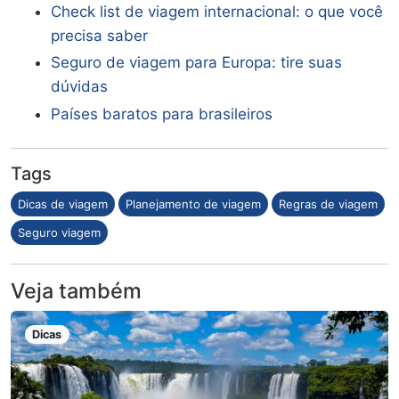
Check list de viagem internacional: o que você
precisa saber
Seguro de viagem para Europa: tire suas
dúvidas
Países baratos para brasileiros
Tags
Dicas de viagem
Planejamento de viagem
Regras de viagem
Seguro viagem
Veja também
Dicas