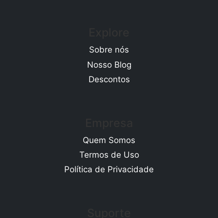
Explore
Sobre nós
Nosso Blog
Descontos
Empresa
Quem Somos
Termos de Uso
Política de Privacidade
Suporte