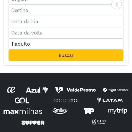
Buscar