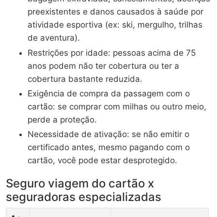
preexistentes e danos causados à saúde por
atividade esportiva (ex: ski, mergulho, trilhas
de aventura).
Restrições por idade: pessoas acima de 75
anos podem não ter cobertura ou ter a
cobertura bastante reduzida.
Exigência de compra da passagem com o
cartão: se comprar com milhas ou outro meio,
perde a proteção.
Necessidade de ativação: se não emitir o
certificado antes, mesmo pagando com o
cartão, você pode estar desprotegido.
Seguro viagem do cartão x
seguradoras especializadas