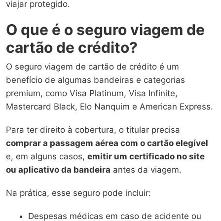
viajar protegido.
O que é o seguro viagem de
cartão de crédito?
O seguro viagem de cartão de crédito é um
benefício de algumas bandeiras e categorias
premium, como Visa Platinum, Visa Infinite,
Mastercard Black, Elo Nanquim e American Express.
Para ter direito à cobertura, o titular precisa
comprar a passagem aérea com o cartão elegível
e, em alguns casos,
emitir um certificado no site
ou aplicativo da bandeira
antes da viagem.
Na prática, esse seguro pode incluir:
Despesas médicas em caso de acidente ou