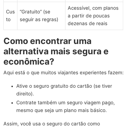
Acessível, com planos
Cus
“Gratuito” (se
a partir de poucas
to
seguir as regras)
dezenas de reais
Como encontrar uma
alternativa mais segura e
econômica?
Aqui está o que muitos viajantes experientes fazem:
Ative o seguro gratuito do cartão (se tiver
direito).
Contrate também um seguro viagem pago,
mesmo que seja um plano mais básico.
Assim, você usa o seguro do cartão como