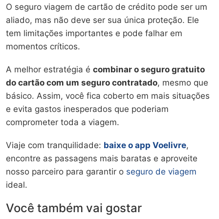
O seguro viagem de cartão de crédito pode ser um
aliado, mas não deve ser sua única proteção. Ele
tem limitações importantes e pode falhar em
momentos críticos.
A melhor estratégia é
combinar o seguro gratuito
do cartão com um seguro contratado
, mesmo que
básico. Assim, você fica coberto em mais situações
e evita gastos inesperados que poderiam
comprometer toda a viagem.
Viaje com tranquilidade:
baixe o app Voelivre
,
encontre as passagens mais baratas e aproveite
nosso parceiro para garantir o
seguro de viagem
ideal.
Você também vai gostar