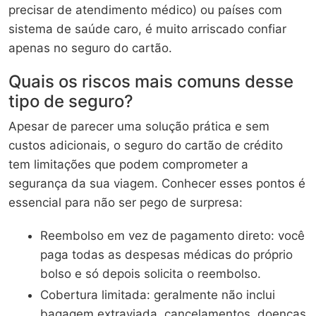
precisar de atendimento médico) ou países com
sistema de saúde caro, é muito arriscado confiar
apenas no seguro do cartão.
Quais os riscos mais comuns desse
tipo de seguro?
Apesar de parecer uma solução prática e sem
custos adicionais, o seguro do cartão de crédito
tem limitações que podem comprometer a
segurança da sua viagem. Conhecer esses pontos é
essencial para não ser pego de surpresa:
Reembolso em vez de pagamento direto: você
paga todas as despesas médicas do próprio
bolso e só depois solicita o reembolso.
Cobertura limitada: geralmente não inclui
bagagem extraviada, cancelamentos, doenças