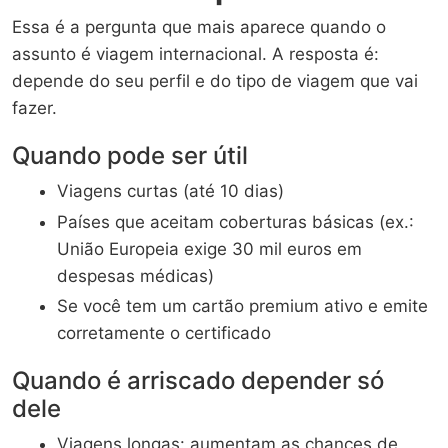
Essa é a pergunta que mais aparece quando o
assunto é viagem internacional. A resposta é:
depende do seu perfil e do tipo de viagem que vai
fazer.
Quando pode ser útil
Viagens curtas (até 10 dias)
Países que aceitam coberturas básicas (ex.:
União Europeia exige 30 mil euros em
despesas médicas)
Se você tem um cartão premium ativo e emite
corretamente o certificado
Quando é arriscado depender só
dele
Viagens longas: aumentam as chances de