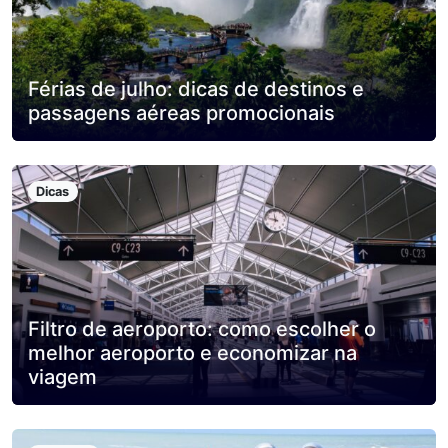
Férias de julho: dicas de destinos e
passagens aéreas promocionais
Dicas
Filtro de aeroporto: como escolher o
melhor aeroporto e economizar na
viagem