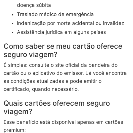
doença súbita
Traslado médico de emergência
Indenização por morte acidental ou invalidez
Assistência jurídica em alguns países
Como saber se meu cartão oferece
seguro viagem?
É simples: consulte o site oficial da bandeira do
cartão ou o aplicativo do emissor. Lá você encontra
as condições atualizadas e pode emitir o
certificado, quando necessário.
Quais cartões oferecem seguro
viagem?
Esse benefício está disponível apenas em cartões
premium: