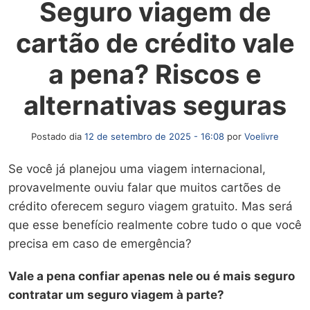
Seguro viagem de
cartão de crédito vale
a pena? Riscos e
alternativas seguras
Postado dia
12 de setembro de 2025 - 16:08
por
Voelivre
Se você já planejou uma viagem internacional,
provavelmente ouviu falar que muitos cartões de
crédito oferecem seguro viagem gratuito. Mas será
que esse benefício realmente cobre tudo o que você
precisa em caso de emergência?
Vale a pena confiar apenas nele ou é mais seguro
contratar um seguro viagem à parte?