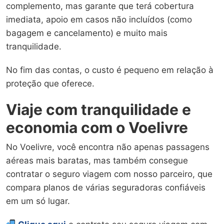
complemento, mas garante que terá cobertura
imediata, apoio em casos não incluídos (como
bagagem e cancelamento) e muito mais
tranquilidade.
No fim das contas, o custo é pequeno em relação à
proteção que oferece.
Viaje com tranquilidade e
economia com o Voelivre
No Voelivre, você encontra não apenas passagens
aéreas mais baratas, mas também consegue
contratar o seguro viagem com nosso parceiro, que
compara planos de várias seguradoras confiáveis
em um só lugar.