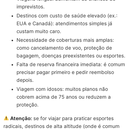
imprevistos.
Destinos com custo de saúde elevado (ex.:
EUA e Canadá): atendimentos simples já
custam muito caro.
Necessidade de coberturas mais amplas:
como cancelamento de voo, proteção de
bagagem, doenças preexistentes ou esportes.
Falta de reserva financeira imediata: é comum
precisar pagar primeiro e pedir reembolso
depois.
Viagem com idosos: muitos planos não
cobrem acima de 75 anos ou reduzem a
proteção.
Atenção:
se for viajar para praticar esportes
radicais, destinos de alta altitude (onde é comum