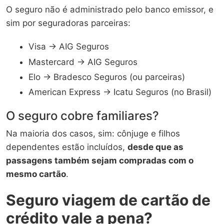
O seguro não é administrado pelo banco emissor, e
sim por seguradoras parceiras:
Visa → AIG Seguros
Mastercard → AIG Seguros
Elo → Bradesco Seguros (ou parceiras)
American Express → Icatu Seguros (no Brasil)
O seguro cobre familiares?
Na maioria dos casos, sim: cônjuge e filhos
dependentes estão incluídos,
desde que as
passagens também sejam compradas com o
mesmo cartão
.
Seguro viagem de cartão de
crédito vale a pena?