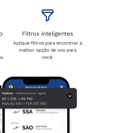
o
Filtros inteligentes
Aplique filtros para encontrar a
melhor opção de voo para
s.
você.