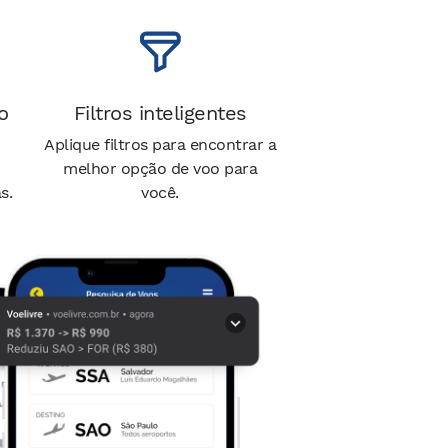
o
Filtros inteligentes
Aplique filtros para encontrar a
melhor opção de voo para
s.
você.