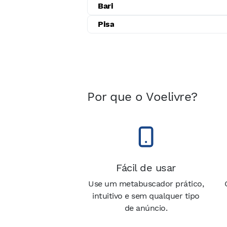
Bari
Pisa
Por que o Voelivre?
Fácil de usar
Use um metabuscador prático,
intuitivo e sem qualquer tipo
de anúncio.