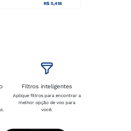
R$ 5,418
o
Filtros inteligentes
Aplique filtros para encontrar a
melhor opção de voo para
s.
você.