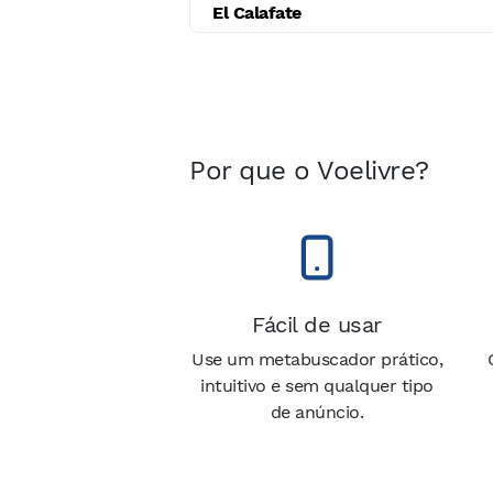
El Calafate
Por que o Voelivre?
Fácil de usar
Use um metabuscador prático,
intuitivo e sem qualquer tipo
de anúncio.