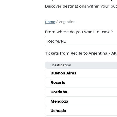
Discover destinations within your bu
Home
/
Argentina
From where do you want to leave?
Tickets from Recife to Argentina - All
Destination
Buenos Aires
Rosario
Cordoba
Mendoza
Ushuaia