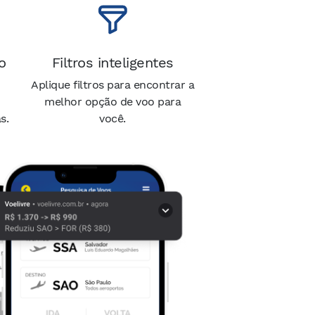
o
Filtros inteligentes
Aplique filtros para encontrar a
melhor opção de voo para
s.
você.